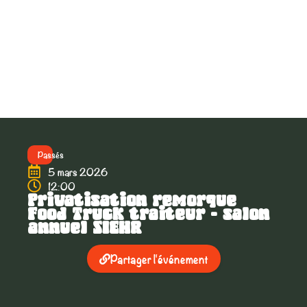
Passés
5 mars 2026
12:00
Privatisation remorque
Food Truck traiteur – salon
annuel SIEHR
Partager l'événement