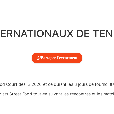
NTERNATIONAUX DE TE
Partager l'événement
 Court des IS 2026 et ce durant les 8 jours de tournoi !! 
lats Street Food tout en suivant les rencontres et les match