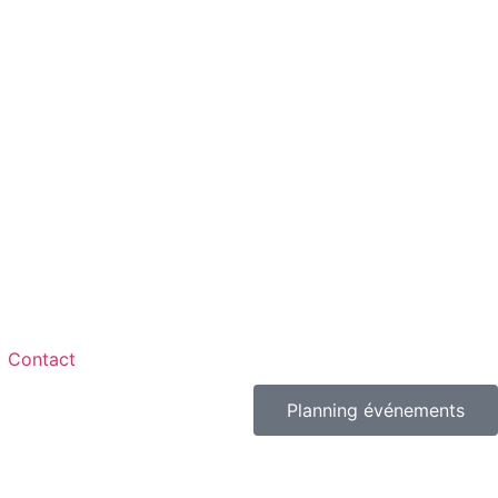
Contact
Planning événements