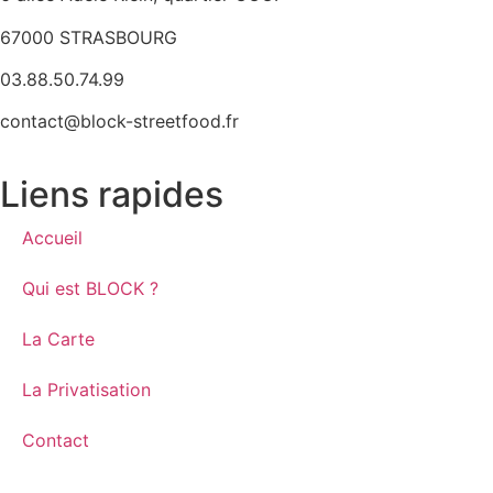
67000 STRASBOURG
03.88.50.74.99
contact@block-streetfood.fr
Liens rapides
Accueil
Qui est BLOCK ?
La Carte
La Privatisation
Contact