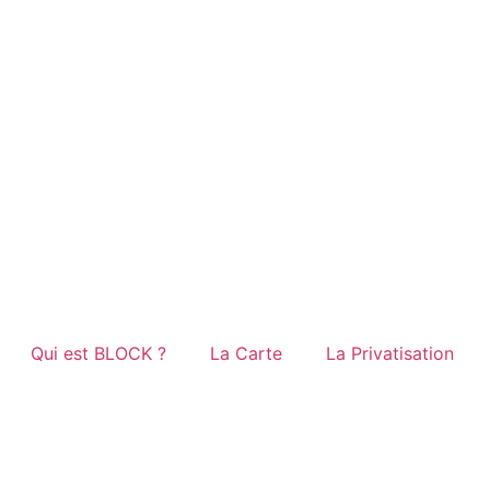
Qui est BLOCK ?
La Carte
La Privatisation